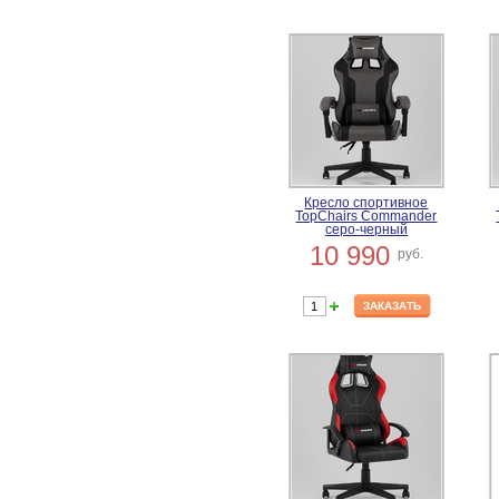
Кресло спортивное
TopChairs Commander
серо-черный
10 990
руб.
ЗАКАЗАТЬ