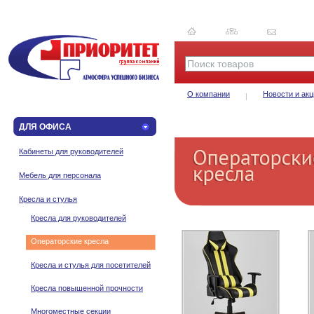
О компании
Новости и акц
ДЛЯ ОФИСА
Кабинеты для руководителей
Мебель для персонала
Кресла и стулья
Кресла для руководителей
Операторские кресла
Кресла и стулья для посетителей
Кресла повышенной прочности
Многоместные секции